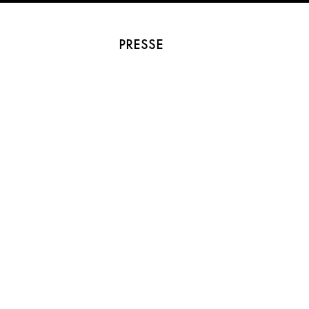
PRESSE