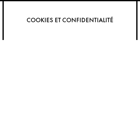
COOKIES ET CONFIDENTIALITÉ